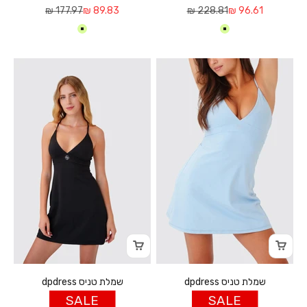
מחיר מבצע
מחיר רגיל
מחיר מבצע
מחיר רגיל
177.97 ₪
89.83 ₪
228.81 ₪
96.61 ₪
בננה
בננה
שמלת טניס dpdress
שמלת טניס dpdress
SALE
SALE