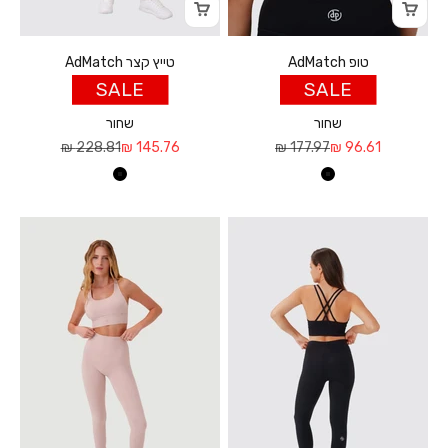
טופ AdMatch
טייץ קצר AdMatch
SALE
SALE
שחור
שחור
מחיר מבצע
מחיר רגיל
מחיר מבצע
מחיר רגיל
228.81 ₪
145.76 ₪
177.97 ₪
96.61 ₪
שחור
שחור