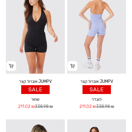
אוברול קצר JUMPV
אוברול קצר JUMPV
SALE
SALE
לוונדר
שחור
Sale price
Regular price
Sale price
Regular price
211.02 ₪
338.98 ₪
211.02 ₪
338.98 ₪