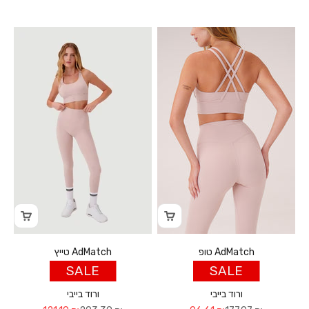
טופ AdMatch
טייץ AdMatch
SALE
SALE
ורוד בייבי
ורוד בייבי