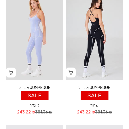
אוברול JUMPEDGE
אוברול JUMPEDGE
SALE
SALE
שחור
לוונדר
Sale price
Regular price
Sale price
Regular price
243.22 ₪
381.36 ₪
243.22 ₪
381.36 ₪