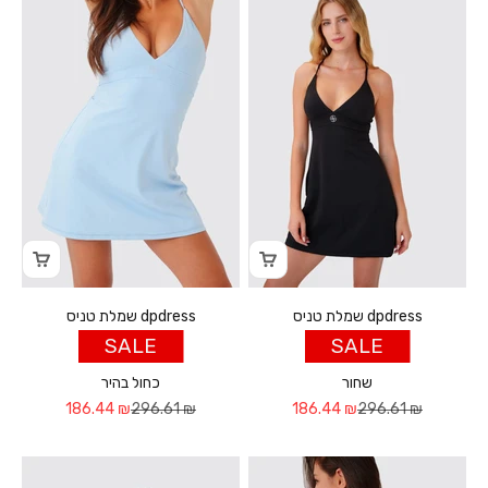
שמלת טניס dpdress
שמלת טניס dpdress
SALE
SALE
שחור
כחול בהיר
Sale price
Regular price
Sale price
Regular price
186.44 ₪
296.61 ₪
186.44 ₪
296.61 ₪